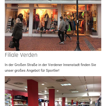
Filiale Verden
In der Großen Straße in der Verdener Innenstadt finden Sie
unser großes Angebot für Sportler!