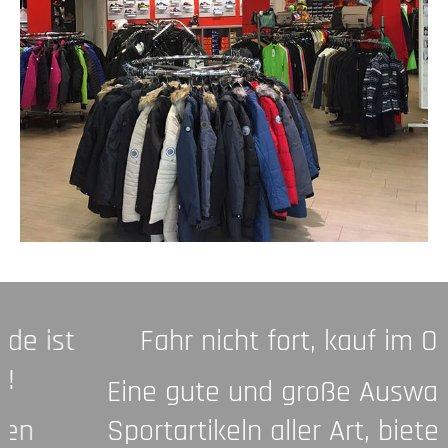
Fahr nicht fort, kauf im Ort!
Eine gute und große Auswahl an
Sportartikeln aller Art, bieten wir