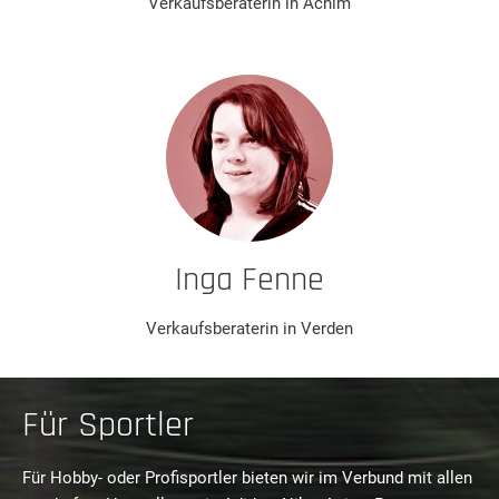
Verkaufsberaterin in Achim
Inga Fenne
Verkaufsberaterin in Verden
Für Sportler
Für Hobby- oder Profisportler bieten wir im Verbund mit allen