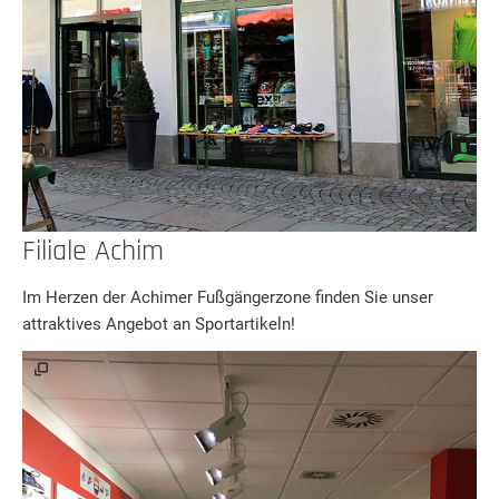
Filiale Achim
Im Herzen der Achimer Fußgängerzone finden Sie unser
attraktives Angebot an Sportartikeln!