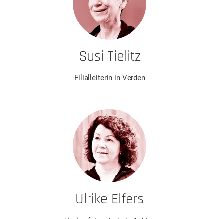
Susi Tielitz
Filialleiterin in Verden
Ulrike Elfers