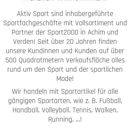
Aktiv Sport sind inhabergeführte
Sportfachgeschäfte mit Vollsortiment und
Partner der Sport2000 in Achim und
Verden! Seit über 20 Jahren finden
unsere Kundinnen und Kunden auf über
500 Quadratmetern Verkaufsfläche alles
rund um den Sport und der sportlichen
Mode!
Wir handeln mit Sportartikel für alle
gängigen Sportarten, wie z. B. Fußball,
Handball, Volleyball, Tennis, Walken,
Running, ...!