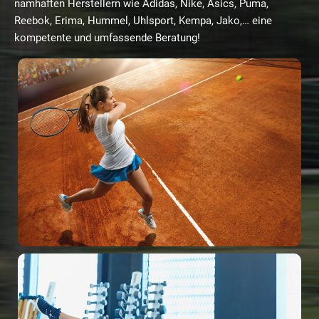
namhaften Herstellern wie Adidas, Nike, Asics, Puma,
Reebok, Erima, Hummel, Uhlsport, Kempa, Jako,… eine
kompetente und umfassende Beratung!