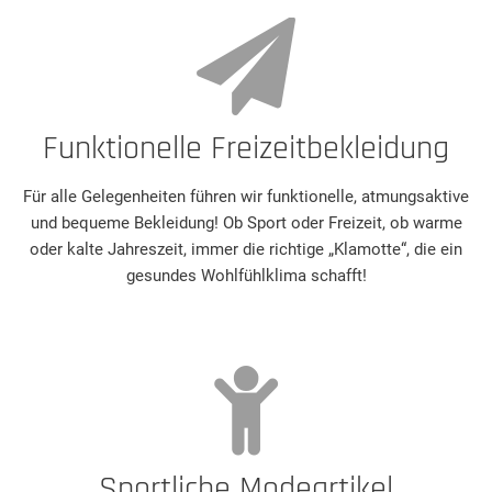
Funktionelle Freizeitbekleidung
Für alle Gelegenheiten führen wir funktionelle, atmungsaktive
und bequeme Bekleidung! Ob Sport oder Freizeit, ob warme
oder kalte Jahreszeit, immer die richtige „Klamotte“, die ein
gesundes Wohlfühlklima schafft!
Sportliche Modeartikel