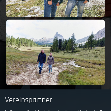
Vereinspartner