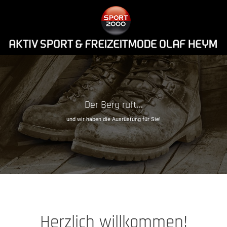
Der Berg ruft...
und wir haben die Ausrüstung für Sie!
Herzlich willkommen!