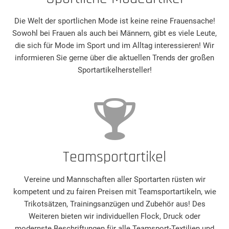
Die Welt der sportlichen Mode ist keine reine Frauensache!
Sowohl bei Frauen als auch bei Männern, gibt es viele Leute,
die sich für Mode im Sport und im Alltag interessieren! Wir
informieren Sie gerne über die aktuellen Trends der großen
Sportartikelhersteller!
Teamsportartikel
Vereine und Mannschaften aller Sportarten rüsten wir
kompetent und zu fairen Preisen mit Teamsportartikeln, wie
Trikotsätzen, Trainingsanzügen und Zubehör aus! Des
Weiteren bieten wir individuellen Flock, Druck oder
modernste Beschriftungen für alle Teamsport-Textilien und