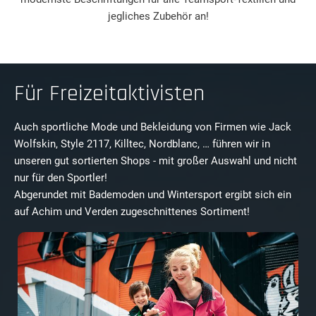
jegliches Zubehör an!
Für Freizeitaktivisten
Auch sportliche Mode und Bekleidung von Firmen wie Jack
Wolfskin, Style 2117, Killtec, Nordblanc, … führen wir in
unseren gut sortierten Shops - mit großer Auswahl und nicht
nur für den Sportler!
Abgerundet mit Bademoden und Wintersport ergibt sich ein
auf Achim und Verden zugeschnittenes Sortiment!