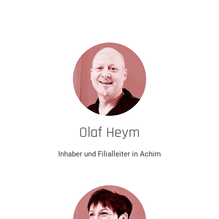
Olaf Heym
Inhaber und Filialleiter in Achim