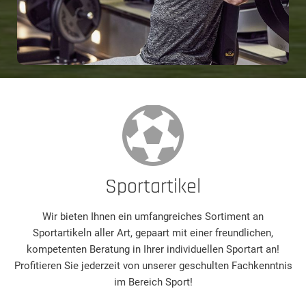
Sportartikel
Wir bieten Ihnen ein umfangreiches Sortiment an
Sportartikeln aller Art, gepaart mit einer freundlichen,
kompetenten Beratung in Ihrer individuellen Sportart an!
Profitieren Sie jederzeit von unserer geschulten Fachkenntnis
im Bereich Sport!