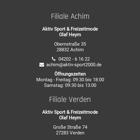
Filiale Achim
Aktiv Sport & Freizeitmode
Olaf Heym
Obernstraße 35
28832 Achim
04202 - 6 16 22
achim@aktiv-sport2000.de
Öffnungszeiten
Montag - Freitag: 09:30 bis 18:00
Samstag: 09:30 bis 13:00
Filiale Verden
Aktiv Sport & Freizeitmode
Olaf Heym
Große Straße 74
27283 Verden